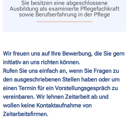
Sie besitzen eine abgeschlossene
Ausbildung als examinierte Pflegefachkraft
sowie Berufserfahrung in der Pflege
Wir freuen uns auf Ihre Bewerbung, die Sie gern
initiativ an uns richten können.
Rufen Sie uns einfach an, wenn Sie Fragen zu
den ausgeschriebenen Stellen haben oder um
einen Termin für ein Vorstellungsgespräch zu
vereinbaren. Wir lehnen Zeitarbeit ab und
wollen keine Kontaktaufnahme von
Zeitarbeitsfirmen.