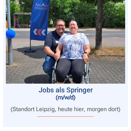
Jobs als Springer
(m/w/d)
(Standort Leipzig, heute hier, morgen dort)