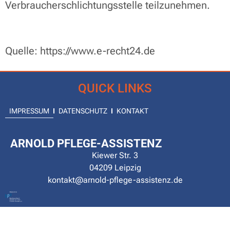
Verbraucherschlichtungsstelle teilzunehmen.
Quelle: https://www.e-recht24.de
QUICK LINKS
IMPRESSUM
DATENSCHUTZ
KONTAKT
ARNOLD PFLEGE-ASSISTENZ
Kiewer Str. 3
04209 Leipzig
kontakt@arnold-pflege-assistenz.de