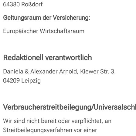
64380 Roßdorf
Geltungsraum der Versicherung:
Europäischer Wirtschaftsraum
Redaktionell verantwortlich
Daniela & Alexander Arnold, Kiewer Str. 3,
04209 Leipzig
Verbraucherstreitbeilegung/Universalschl
Wir sind nicht bereit oder verpflichtet, an
Streitbeilegungsverfahren vor einer