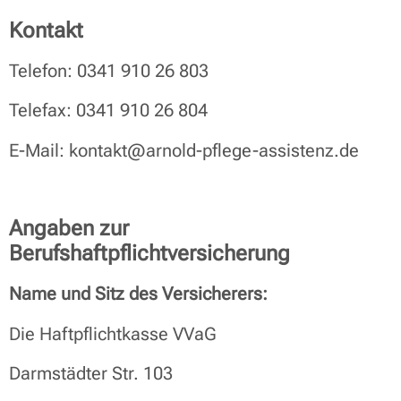
Kontakt
Telefon: 0341 910 26 803
Telefax: 0341 910 26 804
E-Mail: kontakt@arnold-pflege-assistenz.de
Angaben zur
Berufshaftpflichtversicherung
Name und Sitz des Versicherers:
Die Haftpflichtkasse VVaG
Darmstädter Str. 103