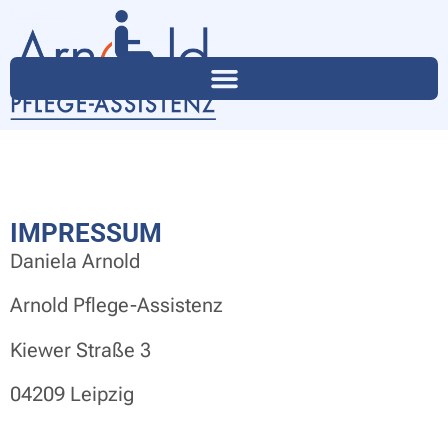
IMPRESSUM
Daniela Arnold
Arnold Pflege-Assistenz
Kiewer Straße 3
04209 Leipzig